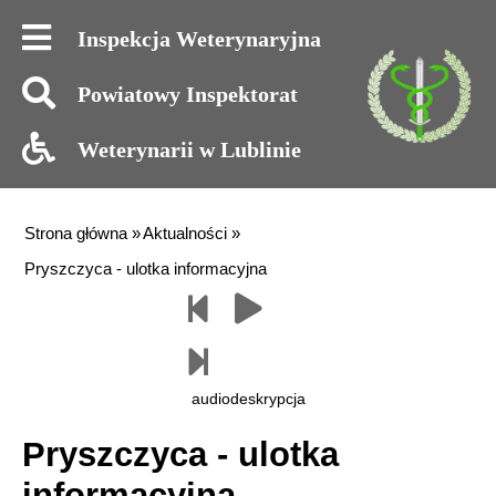
Inspekcja Weterynaryjna
Powiatowy
Inspektorat
Weterynarii w Lublinie
Strona główna
»
Aktualności
»
Pryszczyca - ulotka informacyjna
Poprzedni paragraf
Czytaj
Następny paragraf
audiodeskrypcja
Pryszczyca - ulotka
informacyjna