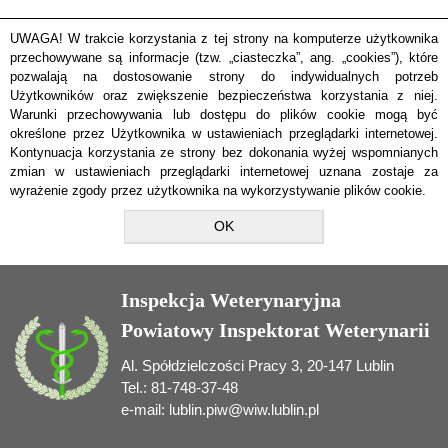
UWAGA! W trakcie korzystania z tej strony na komputerze użytkownika
przechowywane są informacje (tzw. „ciasteczka”, ang. „cookies”), które
pozwalają na dostosowanie strony do indywidualnych potrzeb
Użytkowników oraz zwiększenie bezpieczeństwa korzystania z niej.
Warunki przechowywania lub dostępu do plików cookie mogą być
określone przez Użytkownika w ustawieniach przeglądarki internetowej.
Kontynuacja korzystania ze strony bez dokonania wyżej wspomnianych
zmian w ustawieniach przeglądarki internetowej uznana zostaje za
wyrażenie zgody przez użytkownika na wykorzystywanie plików cookie.
OK
Inspekcja Weterynaryjna
Powiatowy Inspektorat Weterynarii
Al. Spółdzielczości Pracy 3, 20-147 Lublin
Tel.: 81-748-37-48
e-mail: lublin.piw@wiw.lublin.pl