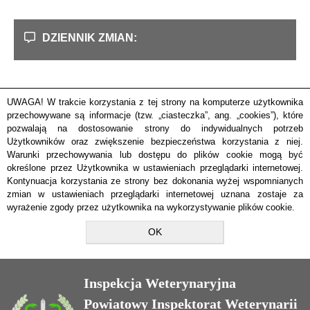
DZIENNIK ZMIAN:
UWAGA! W trakcie korzystania z tej strony na komputerze użytkownika
przechowywane są informacje (tzw. „ciasteczka”, ang. „cookies”), które
pozwalają na dostosowanie strony do indywidualnych potrzeb
Użytkowników oraz zwiększenie bezpieczeństwa korzystania z niej.
Warunki przechowywania lub dostępu do plików cookie mogą być
określone przez Użytkownika w ustawieniach przeglądarki internetowej.
Kontynuacja korzystania ze strony bez dokonania wyżej wspomnianych
zmian w ustawieniach przeglądarki internetowej uznana zostaje za
wyrażenie zgody przez użytkownika na wykorzystywanie plików cookie.
OK
Inspekcja Weterynaryjna
Powiatowy Inspektorat Weterynarii